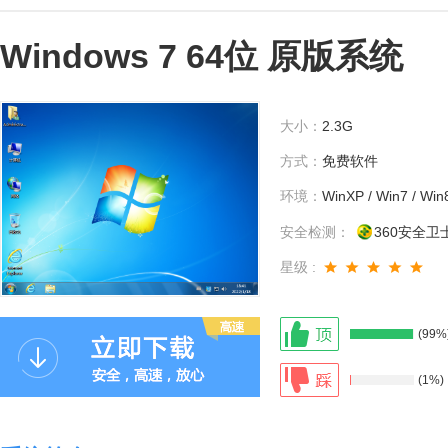
Windows 7 64位 原版系统
大小：
2.3G
方式：
免费软件
环境：
WinXP / Win7 / Win
安全检测：
360安全卫
星级 :
(99%
(1%)