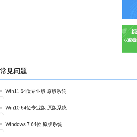
常见问题
Win11 64位专业版 原版系统
Win10 64位专业版 原版系统
Windows 7 64位 原版系统