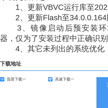
1、更新VBVC运行库至202
2、更新Flash至34.0.0.16
3、镜像启动后预安装环境采用
器，仅为了安装过程中正确识别 U
4、其它未列出的系统优化
下载地址
迅雷下载一
高速下载一