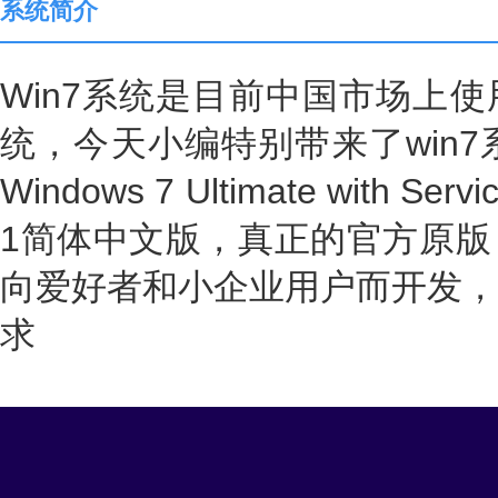
系统简介
Win7系统是目前中国市场上
统，今天小编特别带来了win7
Windows 7 Ultimate with Se
1简体中文版，真正的官方原版
向爱好者和小企业用户而开发，
求