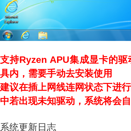
支持Ryzen APU集成显卡
具内，需要手动去安装使用
建议在插上网线连网状态下进行
中若出现未知驱动，系统将会自
系统更新日志