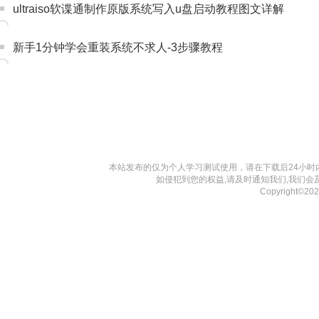
ultraiso软谍通制作原版系统写入u盘启动教程图文详解
新手1分钟学会重装系统不求人-3步骤教程
本站发布的仅为个人学习测试使用，请在下载后24小
如侵犯到您的权益,请及时通知我们,我们会
Copyright©20