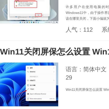
许多用户在使用电脑的
Windows11中，由于操作
该在哪里关闭，下面小编就为大
人气：112
系
Win11关闭屏保怎么设置 Wi
语言：简体中文
29
Win11关闭屏保怎么设置 W