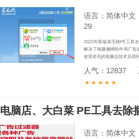
语言：简体中文
29
2022年新版老毛桃PE工
解决了电脑捆绑软件和广告
使用老毛的电脑店技术员用
人气：12837
电脑店、大白菜 PE工具去除
语言：简体中文