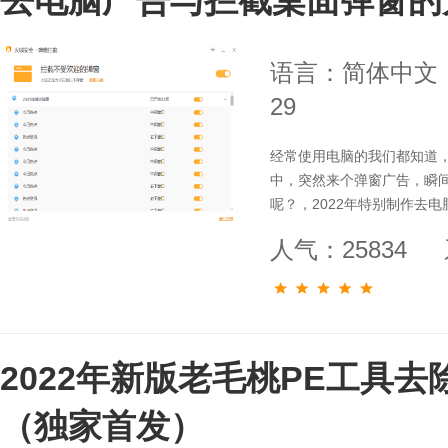
去电脑广告与拦截桌面弹窗的方
语言：简体中文
29
经常使用电脑的我们都知道
中，突然来个弹窗广告，瞬
呢？，2022年特别制作去
人气：25834
2022年新版老毛桃PE工具
（独家首发）