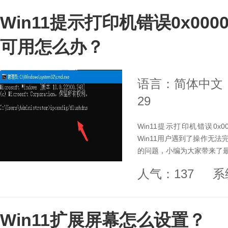
Win11提示打印机错误0x00
可用怎么办？
语言：简体中文
29
Win11提示打印机错误0x
Win11用户遇到了操作无法完
的问题，小编为大家带来了
人气：137
系
Win11扩展屏幕怎么设置？