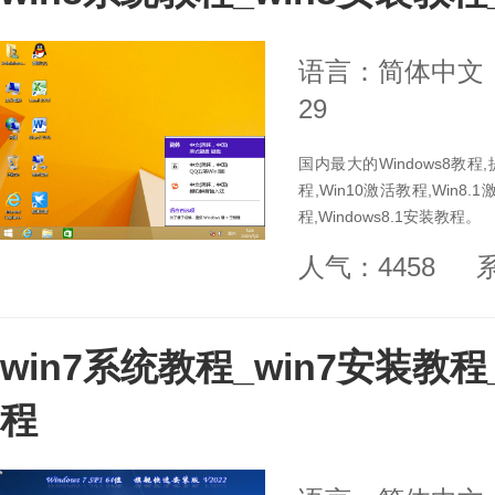
语言：简体中文
29
国内最大的Windows8教程,提
程,Win10激活教程,Win8.1
程,Windows8.1安装教程。
人气：4458
win7系统教程_win7安装教程
程