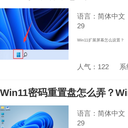
语言：简体中文
29
Win11扩展屏幕怎么设置？
人气：122
系
Win11密码重置盘怎么弄？W
语言：简体中文
29