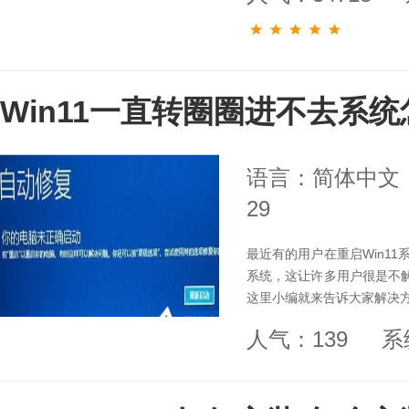
Win11一直转圈圈进不去系
语言：简体中文
29
最近有的用户在重启Win1
系统，这让许多用户很是不解
这里小编就来告诉大家解决
人气：139
系