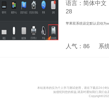
语言：简体中文
28
苹果双系统设定默认启动为wi
人气：86
系
本站发布的仅为个人学习测试使用，请在下载后24小
如侵犯到您的权益,请及时通知我们,我们会
Copyright©20