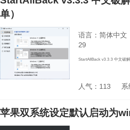
StartAllBack v3.3.3 
单）
语言：简体中文
29
StartAllBack v3.3.3
人气：113
系
苹果双系统设定默认启动为wi