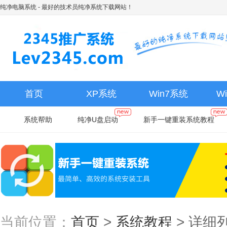
纯净电脑系统
- 最好的技术员纯净系统下载网站！
首页
XP系统
Win7系统
W
系统帮助
纯净U盘启动
新手一键重装系统教程
当前位置：
首页
>
系统教程
>
详细