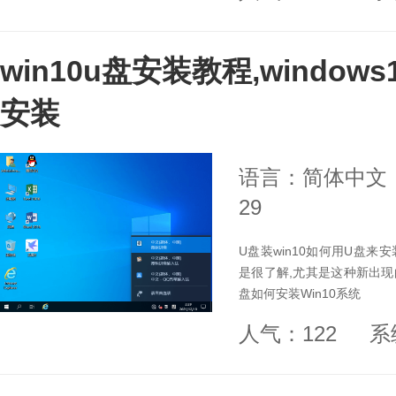
win10u盘安装教程,windo
安装
语言：简体中文
29
U盘装win10如何用U盘来
是很了解,尤其是这种新出现
盘如何安装Win10系统
人气：122
系