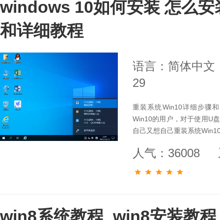
windows 10如何安装 怎么
和详细教程
语言：简体中文
29
重装系统Win10详细步骤
Win10的用户，对于使用
自己又想自己重装系统Win1
人气：36008
win8系统教程_win8安装教程