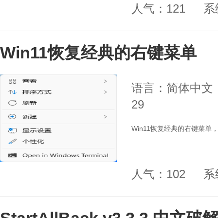
人气：121
系
Win11恢复经典的右键菜单
语言：简体中文
29
Win11恢复经典的右键菜单，
人气：102
系