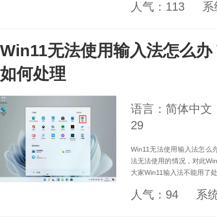
人气：113
系
Win11无法使用输入法怎么办 
如何处理
语言：简体中文
29
Win11无法使用输入法怎么
法无法使用的情况，对此Wi
大家Win11输入法不能用了
人气：94
系