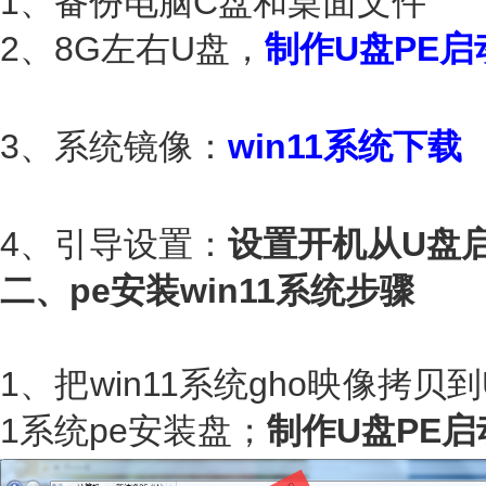
1、备份电脑C盘和桌面文件
2、8G左右U盘，
制作U盘PE启
3、系统镜像：
win11系统下载
4、引导设置：
设置开机从U盘
二、pe安装win11系统步骤
1、把win11系统gho映像拷贝
1系统pe安装盘；
制作U盘PE启