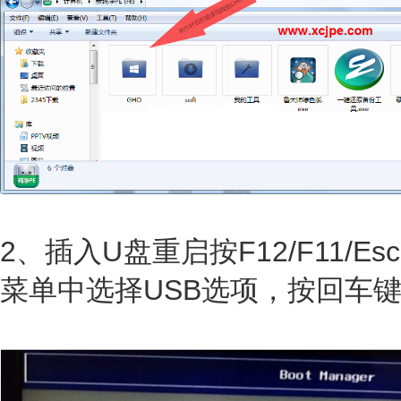
2、插入U盘重启按F12/F11/
菜单中选择USB选项，按回车