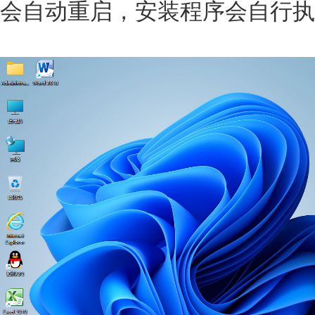
会自动重启，安装程序会自行执