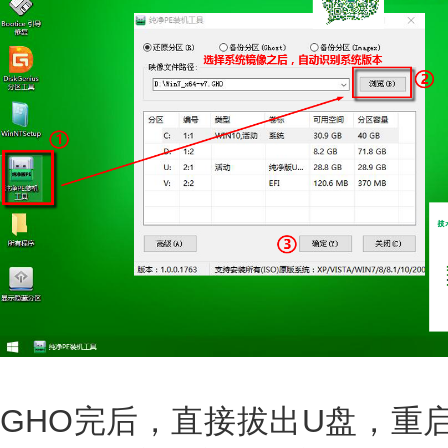
GHO完后，直接拔出U盘，重启