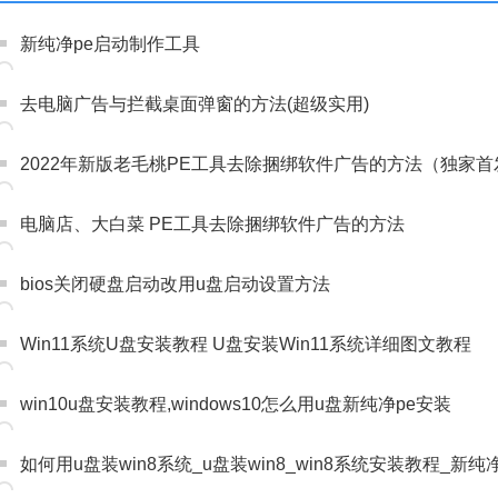
新纯净pe启动制作工具
去电脑广告与拦截桌面弹窗的方法(超级实用)
2022年新版老毛桃PE工具去除捆绑软件广告的方法（独家首
电脑店、大白菜 PE工具去除捆绑软件广告的方法
bios关闭硬盘启动改用u盘启动设置方法
Win11系统U盘安装教程 U盘安装Win11系统详细图文教程
win10u盘安装教程,windows10怎么用u盘新纯净pe安装
如何用u盘装win8系统_u盘装win8_win8系统安装教程_新纯