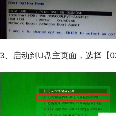
3、启动到U盘主页面，选择【0