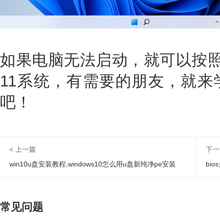
如果电脑无法启动，就可以按照上
11系统，有需要的朋友，就来
吧！
< 上一篇
下一
win10u盘安装教程,windows10怎么用u盘新纯净pe安装
bi
常见问题