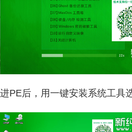
进PE后，用一键安装系统工具选择