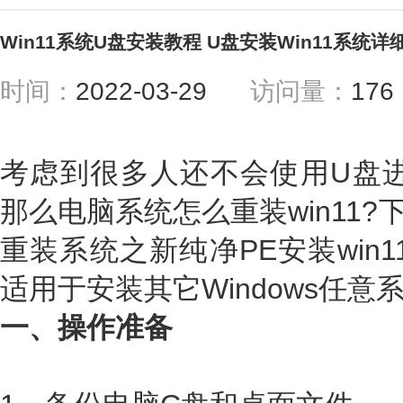
Win11系统U盘安装教程 U盘安装Win11系统
时间：
2022-03-29
访问量：
17
考虑到很多人还不会使用U盘进P
那么电脑系统怎么重装win11?
重装系统之新纯净PE安装win
适用于安装其它Windows任意
一、操作准备