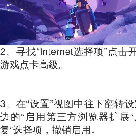
2、寻找“Internet选择项”点击
游戏点卡高級。
3、在“设置”视图中往下翻转设
边的“启用第三方浏览器扩展”
复”选择项，撤销启用。