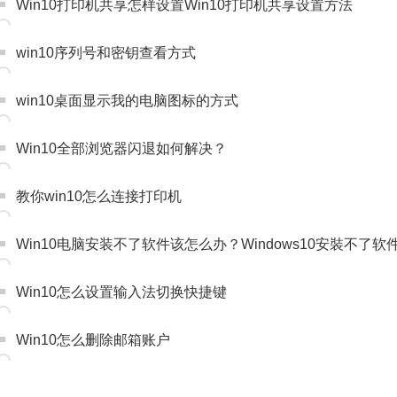
Win10打印机共享怎样设置Win10打印机共享设置方法
win10序列号和密钥查看方式
win10桌面显示我的电脑图标的方式
Win10全部浏览器闪退如何解决？
教你win10怎么连接打印机
Win10电脑安装不了软件该怎么办？Windows10安裝不了
Win10怎么设置输入法切换快捷键
Win10怎么删除邮箱账户