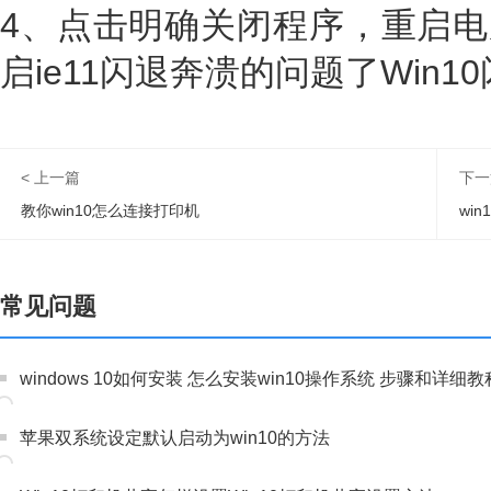
4、点击明确关闭程序，重启电脑
启ie11闪退奔溃的问题了Win1
< 上一篇
下一
教你win10怎么连接打印机
wi
常见问题
windows 10如何安装 怎么安装win10操作系统 步骤和详细教
苹果双系统设定默认启动为win10的方法