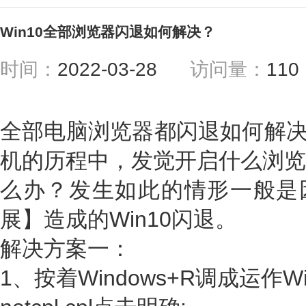
Win10全部浏览器闪退如何解决？
时间：
2022-03-28
访问量：
11
全部电脑浏览器都闪退如何解决？
机的历程中，发觉开启什么浏览
么办？发生如此的情形一般是因
展】造成的Win10闪退。
解决方案一：
1、按着Windows+R调成运作