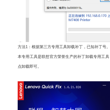
方法1：根据第三方专用工具卸载补丁，已知补丁号
本专用工具是联想官方荣誉生产的补丁卸载专用工具
点卸载即可。