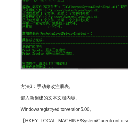
​​​​​​​方法3：手动修改注册表。
键入新创建的文本文档内容。
Windowsregistryeditorversion5.00。
【HKEY_LOCAL_MACHINE/System/Curentcontrolset/