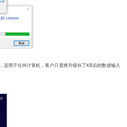
。
，适用于任何计算机，客户只需将升级补丁KB后的数据输入