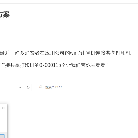
方案
最近，许多消费者在应用公司的win7计算机连接共享打印机
机连接共享打印机的0x00011b？让我们带你去看看！