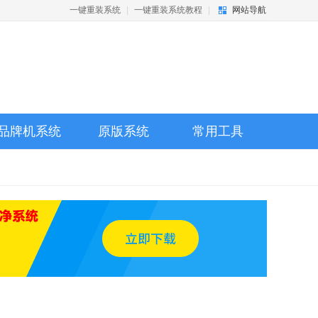
一键重装系统
|
一键重装系统教程
|
网站导航
品牌机系统
原版系统
常用工具