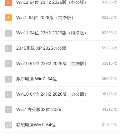
Win11 64位 23H2 2026版（办公版）
2
93025 次
Win7_64位 2026版（纯净版）
3
82163 次
Win11 64位 23H2 2026版（纯净版）
4
62235 次
2345系统 XP 2025办公版
5
59223 次
Win10 64位 22H2 2026版（纯净版）
6
53816 次
戴尔电脑 Win7_64位
7
39657 次
Win10 64位 24H2 2026版（办公版）
8
38176 次
Win7 办公版32位 2025
9
34212 次
联想电脑Win7_64位
10
31752 次