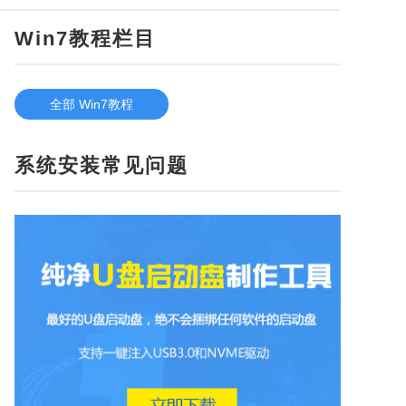
Win7教程栏目
全部 Win7教程
系统安装常见问题