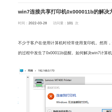
win7连接共享打印机0x000011b的解决
时间：
2022-03-28
访问量：
101
次
不少于客户在使用计算机时经常使用复印机。然而，
的过程中发生了0x00011b提醒。如何解决win7计算