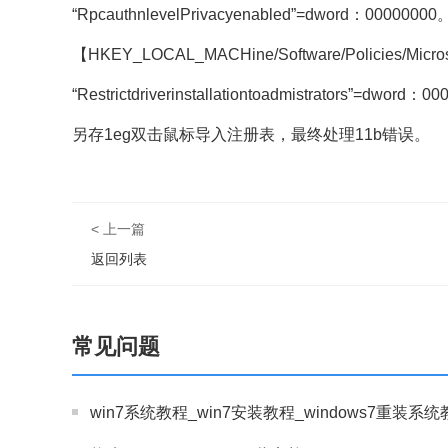
“RpcauthnlevelPrivacyenabled”=dword：00000000
【HKEY_LOCAL_MACHine/Software/Policies/Microsof
“Restrictdriverinstallationtoadmistrators”=dword：
另存1eg双击鼠标导入注册表，最终处理11b错误。
< 上一篇
返回列表
常见问题
win7系统教程_win7安装教程_windows7重装系