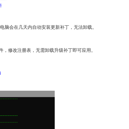
，否则电脑会在几天内自动安装更新补丁，无法卸载。
换安装文件，修改注册表，无需卸载升级补丁即可应用。
​