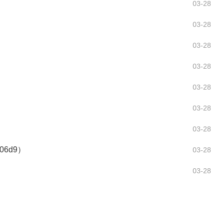
03-28
03-28
03-28
03-28
03-28
03-28
03-28
6d9）
03-28
03-28