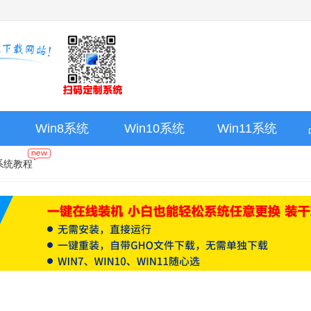
Win8系统
Win10系统
Win11系统
系统教程