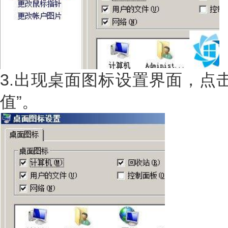
3.出现桌面图标设置界面，点
值”。