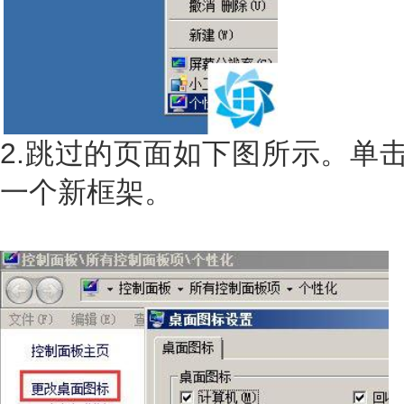
2.跳过的页面如下图所示。单击
一个新框架。