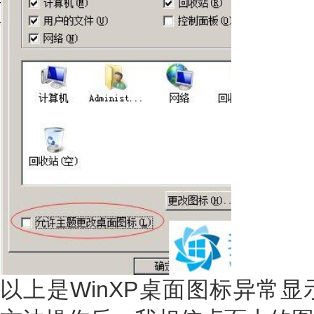
以上是WinXP桌面图标异常