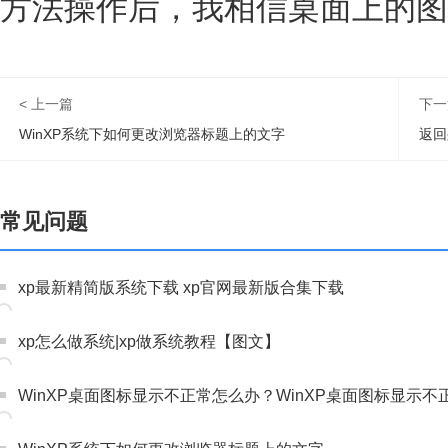
方法操作后，我相信桌面上的图
< 上一篇
下一
WinXP系统下如何更改浏览器标题上的文字
返回
常见问题
xp最新精简版系统下载 xp官网最新版合集下载
xp怎么做系统|xp做系统教程【图文】
WinXP桌面图标显示不正常怎么办？WinXP桌面图标显示