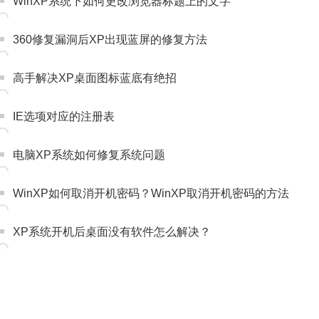
WinXP系统下如何更改浏览器标题上的文字
360修复漏洞后XP出现蓝屏的修复方法
高手解决XP桌面图标蓝底有绝招
IE选项对应的注册表
电脑XP系统如何修复系统问题
WinXP如何取消开机密码？WinXP取消开机密码的方法
XP系统开机后桌面没有软件怎么解决？