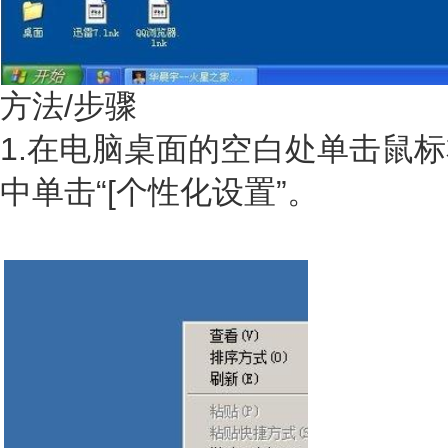
方法/步骤
1.在电脑桌面的空白处单击鼠
中单击“[个性化设置”。