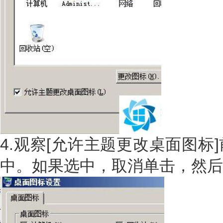
4.观察[允许主题更改桌面图标
中。如果选中，取消单击，然后