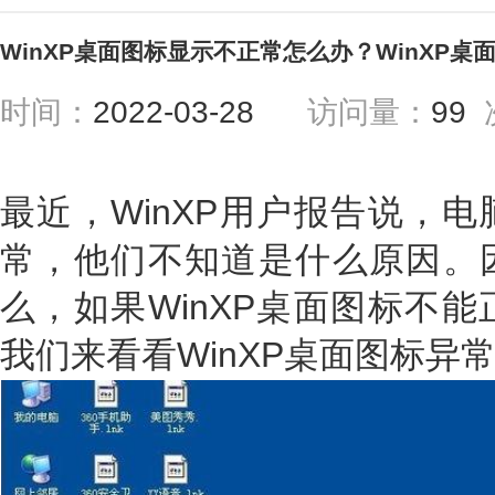
WinXP桌面图标显示不正常怎么办？WinXP
时间：
2022-03-28
访问量：
99
最近，WinXP用户报告说，
常，他们不知道是什么原因。
么，如果WinXP桌面图标不
我们来看看WinXP桌面图标异