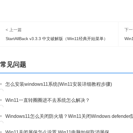
< 上一篇
下一
StartAllBack v3.3.3 中文破解版（Win11经典开始菜单）
Win
常见问题
怎么安装windows11系统(Win11安装详细教程步骤)
Win11一直转圈圈进不去系统怎么解决？
Windows11怎么关闭防火墙？Win11关闭Windows defen
Win11关闭屏保怎么设置 Win11电脑如何取消屏保