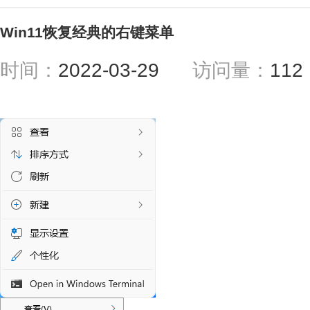
Win11恢复经典的右键菜单
时间：
2022-03-29
访问量：
11