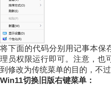
将下面的代码分别用记事本保存为
理员权限运行即可。注意，也可以通过
到修改为传统菜单的目的，不过
Win11切换旧版右键菜单：