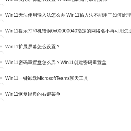
Win11无法使用输入法怎么办 Win11输入法不能用了如何处理
Win11提示打印机错误0x00000040指定的网络名不再可用
Win11扩展屏幕怎么设置？
Win11密码重置盘怎么弄？Win11创建密码重置盘
Win11一键卸载MicrosoftTeams聊天工具
Win11恢复经典的右键菜单