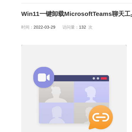
Win11一键卸载MicrosoftTeams聊天
时间：
2022-03-29
访问量：
132
次