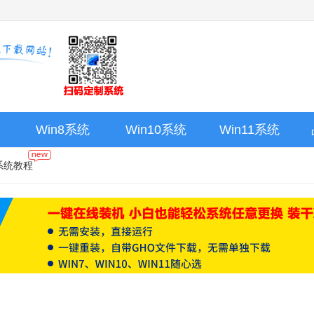
Win8系统
Win10系统
Win11系统
系统教程