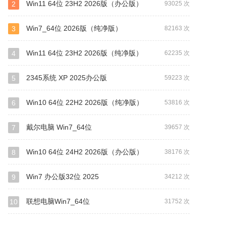
Win11 64位 23H2 2026版（办公版）
2
93025 次
Win7_64位 2026版（纯净版）
3
82163 次
Win11 64位 23H2 2026版（纯净版）
4
62235 次
2345系统 XP 2025办公版
5
59223 次
Win10 64位 22H2 2026版（纯净版）
6
53816 次
戴尔电脑 Win7_64位
7
39657 次
Win10 64位 24H2 2026版（办公版）
8
38176 次
Win7 办公版32位 2025
9
34212 次
联想电脑Win7_64位
10
31752 次