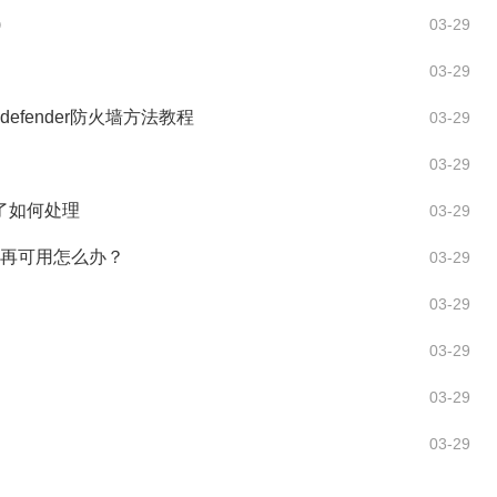
)
03-29
03-29
 defender防火墙方法教程
03-29
03-29
用了如何处理
03-29
名不再可用怎么办？
03-29
03-29
03-29
03-29
03-29