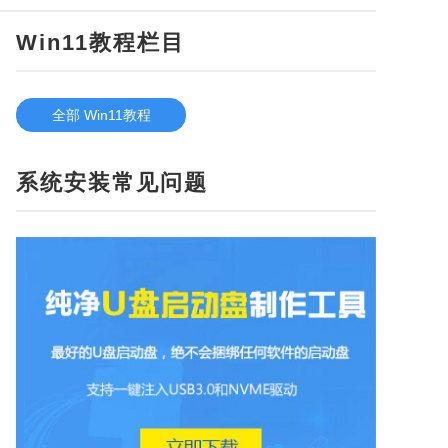
Win11教程栏目
全部 Win11教程
系统安装常见问题