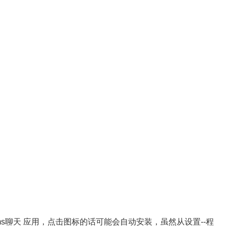
了Teams聊天 应用，点击图标的话可能会自动安装，虽然从设置--程