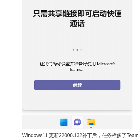
Windows11 更新22000.132补丁后，任务栏多