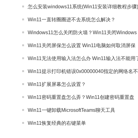
怎么安装windows11系统(Win11安装详细教程步骤
Win11一直转圈圈进不去系统怎么解决？
Windows11怎么关闭防火墙？Win11关闭Windows
Win11关闭屏保怎么设置 Win11电脑如何取消屏保
Win11无法使用输入法怎么办 Win11输入法不能
Win11提示打印机错误0x00000040指定的网络
Win11扩展屏幕怎么设置？
Win11密码重置盘怎么弄？Win11创建密码重置盘
Win11一键卸载MicrosoftTeams聊天工具
Win11恢复经典的右键菜单