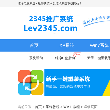
纯净电脑系统
- 最好的技术员纯净系统下载网站！
首页
XP系统
Win7系统
系统帮助
纯净U盘启动
新手一键重装
当前位置：
首页
>
系统教程
>
Win11教程
>
详细页面