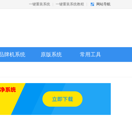
一键重装系统
|
一键重装系统教程
|
网站导航
品牌机系统
原版系统
常用工具