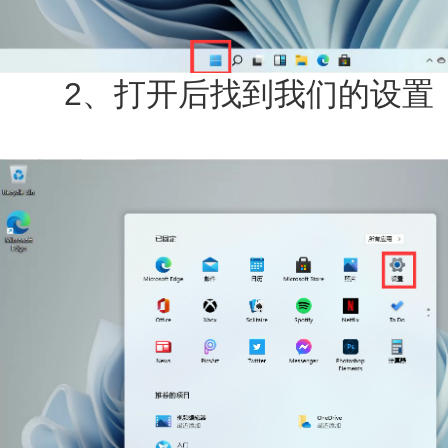
2、打开后找到我们的设置