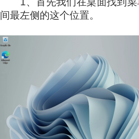
1、首先我们在桌面找到菜
间最左侧的这个位置。