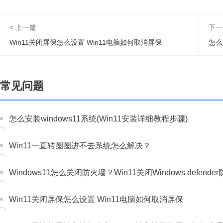
< 上一篇
下一
Win11关闭屏保怎么设置 Win11电脑如何取消屏保
怎么
常见问题
怎么安装windows11系统(Win11安装详细教程步骤)
Win11一直转圈圈进不去系统怎么解决？
Windows11怎么关闭防火墙？Win11关闭Windows defen
Win11关闭屏保怎么设置 Win11电脑如何取消屏保