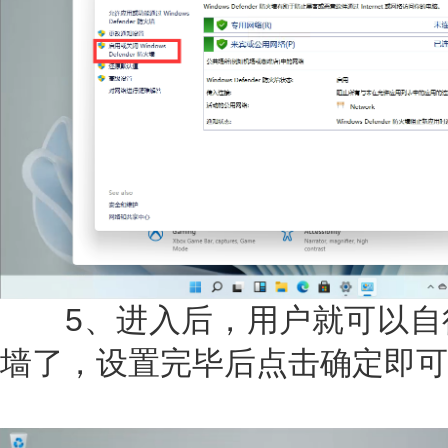
5、进入后，用户就可以自
墙了，设置完毕后点击确定即可