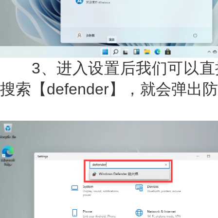
3、进入设置后我们可以直
搜索【defender】，就会弹出