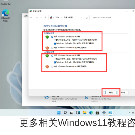
更多相关Windows11教程