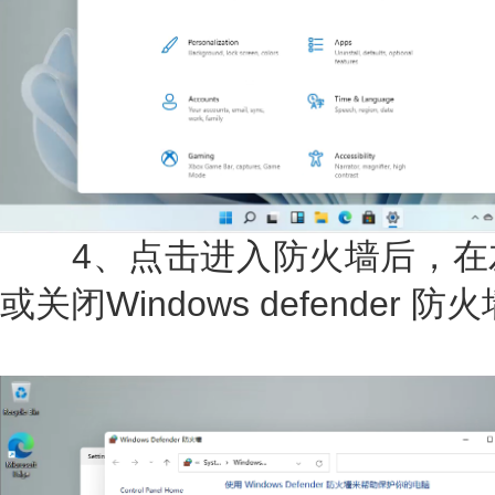
4、点击进入防火墙后，在
或关闭Windows defende