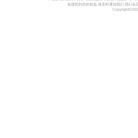
如侵犯到您的权益,请及时通知我们,我们会
Copyright©20