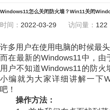
Windows11怎么关闭防火墙？Win11关闭Windo
时间：
2022-03-29
访问量：
12
许多用户在使用电脑的时候最头
而在最新的Windows11中
用户不知道Windows11的
小编就为大家详细讲解一下Win
吧！
操作方法：