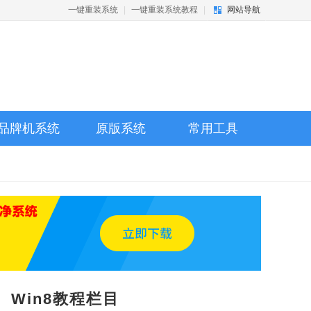
一键重装系统
|
一键重装系统教程
|
网站导航
品牌机系统
原版系统
常用工具
Win8教程栏目