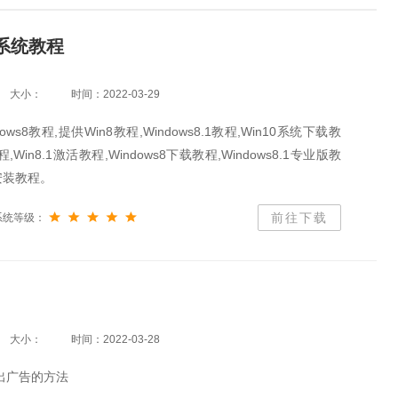
8系统教程
大小：
时间：2022-03-29
ws8教程,提供Win8教程,Windows8.1教程,Win10系统下载教
程,Win8.1激活教程,Windows8下载教程,Windows8.1专业版教
.1安装教程。
前往下载
系统等级：
大小：
时间：2022-03-28
弹出广告的方法