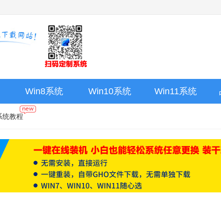
Win8系统
Win10系统
Win11系统
系统教程