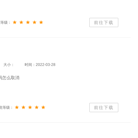
前往下载
统等级：
大小：
时间：2022-03-28
密码怎么取消
前往下载
统等级：