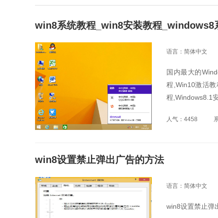
win8系统教程_win8安装教程_windows
语言：简体中文
国内最大的Windo
程,Win10激活教
程,Windows8
人气：4458
win8设置禁止弹出广告的方法
语言：简体中文
win8设置禁止