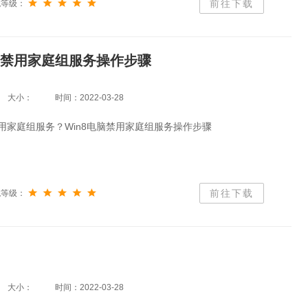
前往下载
统等级：
电脑禁用家庭组服务操作步骤
大小：
时间：2022-03-28
禁用家庭组服务？Win8电脑禁用家庭组服务操作步骤
前往下载
统等级：
大小：
时间：2022-03-28