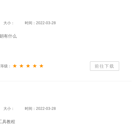
大小：
时间：2022-03-28
活密钥有什么
前往下载
统等级：
大小：
时间：2022-03-28
小工具教程