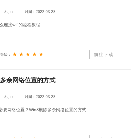
大小：
时间：2022-03-28
怎么连接wifi的流程教程
前往下载
统等级：
删除多余网络位置的方式
大小：
时间：2022-03-28
不必要网络位置？Win8删除多余网络位置的方式