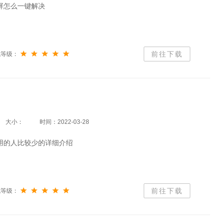
蓝屏怎么一键解决
前往下载
统等级：
大小：
时间：2022-03-28
么用的人比较少的详细介绍
前往下载
统等级：