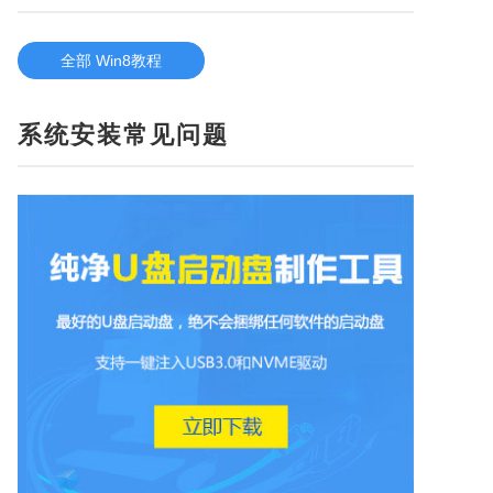
全部 Win8教程
系统安装常见问题