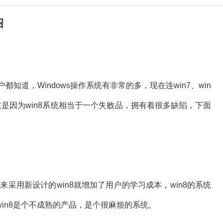
绍
知道，Windows操作系统有非常的多，现在连win7、win
这是因为win8系统相当于一个失败品，拥有着很多缺陷，下面
来采用新设计的win8就增加了用户的学习成本，win8的系统
in8是个不成熟的产品，是个很麻烦的系统。