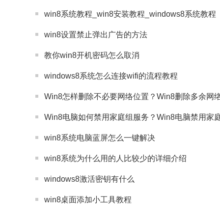
win8系统教程_win8安装教程_windows8系统教程
win8设置禁止弹出广告的方法
教你win8开机密码怎么取消
windows8系统怎么连接wifi的流程教程
Win8怎样删除不必要网络位置？Win8删除多余网
Win8电脑如何禁用家庭组服务？Win8电脑禁用
win8系统电脑蓝屏怎么一键解决
win8系统为什么用的人比较少的详细介绍
windows8激活密钥有什么
win8桌面添加小工具教程