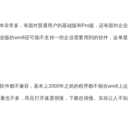
版本非常多，有面对普通用户的基础版和Pro版，还有面对企业
业版的win8还可能不支持一些企业需要用到的软件，这单显
软件都不兼容，基本上2000年之前的程序都不能在win8上运
件数量也不多，而且打开速度很慢，下载也很慢。实在让人不知