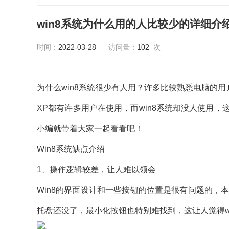
win8系统为什么用的人比较少的详细介
时间：
2022-03-28
访问量：
102
次
为什么win8系统很少有人用？许多比较熟悉电脑的用户都
XP都有许多用户在使用，而win8系统却没人使用，
小编就带着大家一起看看吧！
Win8系统缺点介绍
1、操作逻辑较差，让人难以领会
Win8的界面设计和一些按钮的位置是很有问题的，本
托盘还没了，最小化按钮也特别难找到，这让人觉得w