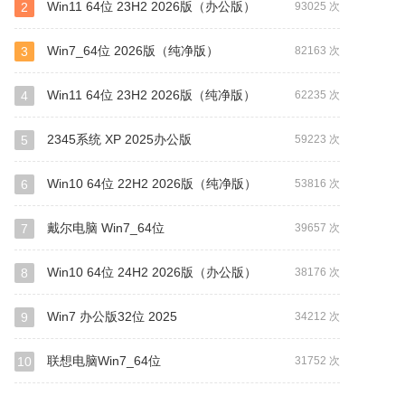
Win11 64位 23H2 2026版（办公版）
2
93025 次
Win7_64位 2026版（纯净版）
3
82163 次
Win11 64位 23H2 2026版（纯净版）
4
62235 次
2345系统 XP 2025办公版
5
59223 次
Win10 64位 22H2 2026版（纯净版）
6
53816 次
戴尔电脑 Win7_64位
7
39657 次
Win10 64位 24H2 2026版（办公版）
8
38176 次
Win7 办公版32位 2025
9
34212 次
联想电脑Win7_64位
10
31752 次