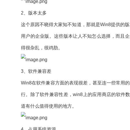
2、版本太多
这个原因不晓得大家知不知道，那就是Win8提供的
用户的企业版。这些版本让人不知怎么选择，而且企
得很杂乱，很鸡肋。
3、软件兼容差
Win8在软件兼容方面的表现很差，甚至连一些常用的
行。除了软件兼容性差，win8上的应用商店的软
道有什么值得使用的地方。
4、占用系统资源