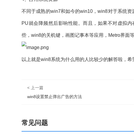
不同于成熟的win7和如今的win10，win8对于
PU就会降频然后影响性能。而且，如果不对虚拟内
些，win8的关机键，画图记事本等应用，Metro界
以上就是win8系统为什么用的人比较少的解答啦，
< 上一篇
win8设置禁止弹出广告的方法
常见问题