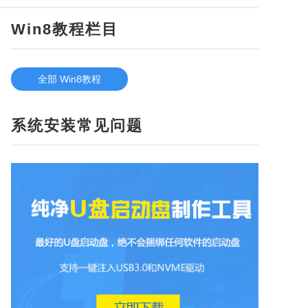
Win8教程栏目
全部 Win8教程
系统安装常见问题