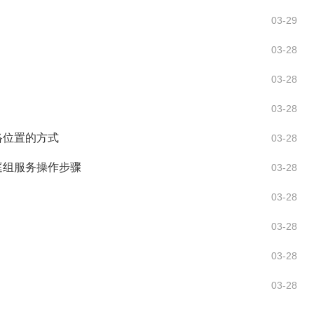
03-29
03-28
03-28
03-28
络位置的方式
03-28
家庭组服务操作步骤
03-28
03-28
03-28
03-28
03-28