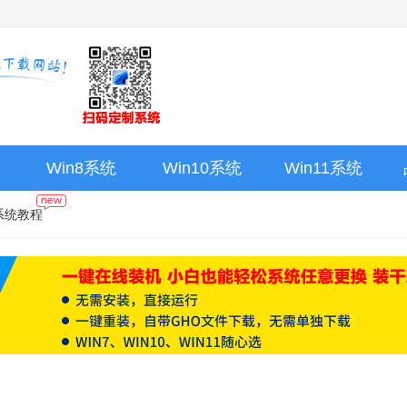
Win8系统
Win10系统
Win11系统
系统教程