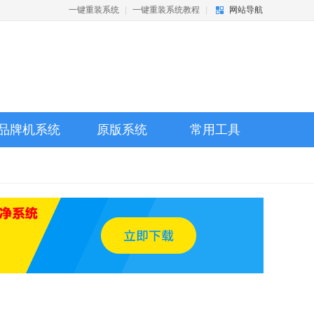
一键重装系统
|
一键重装系统教程
|
网站导航
品牌机系统
原版系统
常用工具