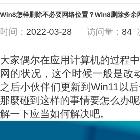
Win8怎样删除不必要网络位置？Win8删除多
时间：
2022-03-28
访问量：
84
大家偶尔在应用计算机的过程中
网的状况，这个时候一般是改动
之后小伙伴们更新到Win11以
那麼碰到这样的事情要怎么办呢
解一下应当如何解决吧。