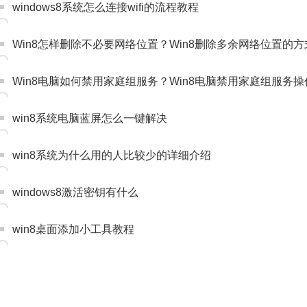
windows8系统怎么连接wifi的流程教程
Win8怎样删除不必要网络位置？Win8删除多余网络位置的方
Win8电脑如何禁用家庭组服务？Win8电脑禁用家庭组服务
win8系统电脑蓝屏怎么一键解决
win8系统为什么用的人比较少的详细介绍
windows8激活密钥有什么
win8桌面添加小工具教程