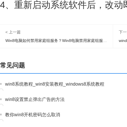
4、重新启动系统软件后，改动
< 上一篇
下一
Win8电脑如何禁用家庭组服务？Win8电脑禁用家庭组服务操作步骤
wi
常见问题
win8系统教程_win8安装教程_windows8系统教程
win8设置禁止弹出广告的方法
教你win8开机密码怎么取消