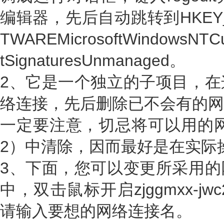
编辑器，先后自动跳转到HKEY_L
TWAREMicrosoftWindowsNTCur
tSignaturesUnmanaged。
2、它是一个独立的子项目，在
络连接，先后删除已不会有的网
一定要注意，切忌将可以用的网络新
2）中清除，因而最好是在实际
3、下面，您可以变更所采用的
中，双击鼠标开启zjggmxx-jwc2
请输入要想的网络连接名。